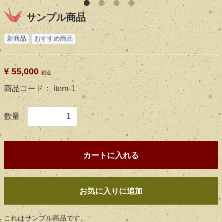
サンプル商品
新商品
おすすめ商品
¥ 55,000
税込
商品コード：
item-1
数量
カートに入れる
お気に入りに追加
これはサンプル商品です。