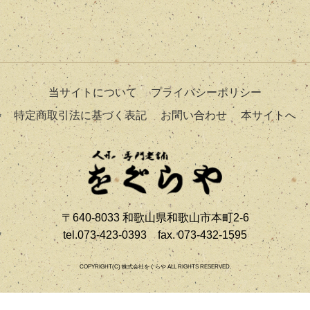
当サイトについて
プライバシーポリシー
特定商取引法に基づく表記
お問い合わせ
本サイトへ
〒640-8033 和歌山県和歌山市本町2-6
tel.073-423-0393 fax. 073-432-1595
COPYRIGHT(C) 株式会社をぐらや ALL RIGHTS RESERVED.