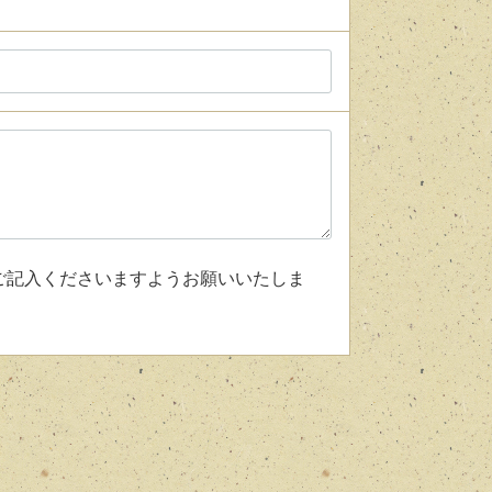
ご記入くださいますようお願いいたしま