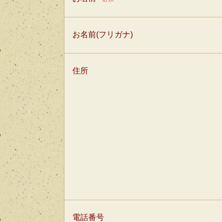
お名前(フリガナ)
住所
電話番号