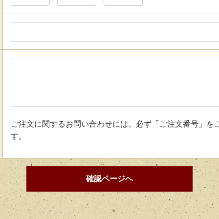
ご注文に関するお問い合わせには、必ず「ご注文番号」を
す。
確認ページへ