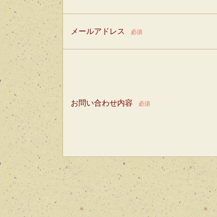
メールアドレス
必須
お問い合わせ内容
必須